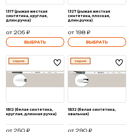
1317 (рыжая жесткая
1327 (рыжая жесткая
синтетика, круглая,
синтетика, плоская,
длин.ручка)
длин.ручка)
от 205 ₽
от 198 ₽
ВЫБРАТЬ
ВЫБРАТЬ
серия
серия
1B12 (белая синтетика,
1B32 (белая синтетика,
круглая, длинная ручка)
овальная)
от 250 ₽
от 290 ₽