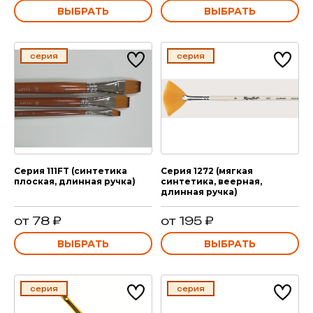
ВЫБРАТЬ
ВЫБРАТЬ
серия
серия
Серия 111FT (синтетика
Серия 1272 (мягкая
плоская, длинная ручка)
синтетика, веерная,
длинная ручка)
от 78 ₽
от 195 ₽
ВЫБРАТЬ
ВЫБРАТЬ
серия
серия