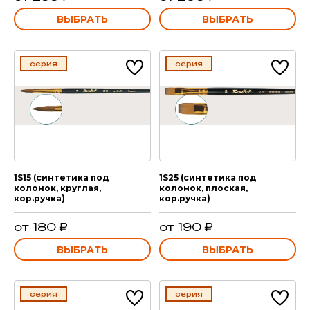
ВЫБРАТЬ
ВЫБРАТЬ
серия
серия
1S15 (синтетика под
1S25 (синтетика под
колонок, круглая,
колонок, плоская,
кор.ручка)
кор.ручка)
от 180 ₽
от 190 ₽
ВЫБРАТЬ
ВЫБРАТЬ
серия
серия