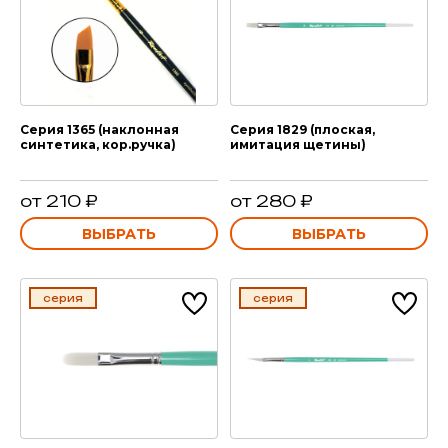
Серия 1365 (наклонная
Серия 1829 (плоская,
синтетика, кор.ручка)
имитация щетины)
от 210 ₽
от 280 ₽
ВЫБРАТЬ
ВЫБРАТЬ
серия
серия