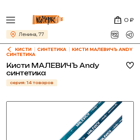
0 ₽
0
Ленина, 77
КИСТИ
СИНТЕТИКА
КИСТИ МАЛЕВИЧЪ ANDY
СИНТЕТИКА
Кисти МАЛЕВИЧЪ Andy
синтетика
серия: 14 товаров