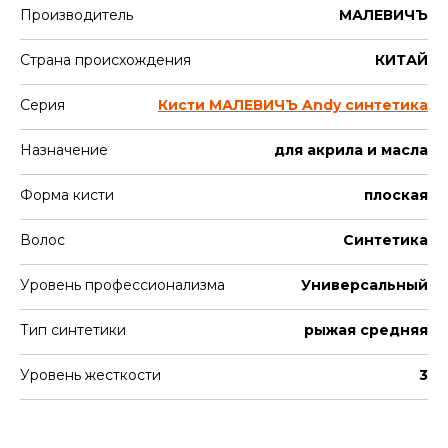
Производитель
МАЛЕВИЧЪ
Страна происхождения
КИТАЙ
Серия
Кисти МАЛЕВИЧЪ Andy синтетика
Назначение
для акрила и масла
Форма кисти
плоская
Волос
Синтетика
Уровень профессионализма
Универсальный
Тип синтетики
рыжая средняя
Уровень жесткости
3