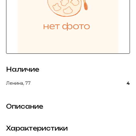
Наличие
Ленина, 77
4
Описание
Характеристики