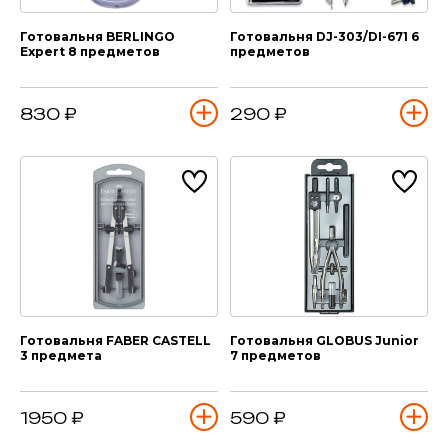
Готовальня BERLINGO
Готовальня DJ-303/DI-671 6
Expert 8 предметов
предметов
830 ₽
290 ₽
Готовальня FABER CASTELL
Готовальня GLOBUS Junior
3 предмета
7 предметов
1950 ₽
590 ₽