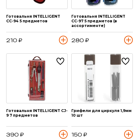
Готовальня INTELLIGENT
Готовальня INTELLIGENT
CC-94 5 предметов
CC-97 5 предметов (в
ассортименте)
210 ₽
280 ₽
Готовальня INTELLIGENT CJ-
Грифели для циркуля 1,9мм
9 7 предметов
10 шт
390 ₽
150 ₽