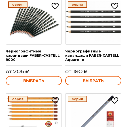
серия
серия
Чернографитные
Чернографитные
карандаши FABER-CASTELL
карандаши FABER-CASTELL
9000
Aquarelle
от 205 ₽
от 190 ₽
ВЫБРАТЬ
ВЫБРАТЬ
серия
серия