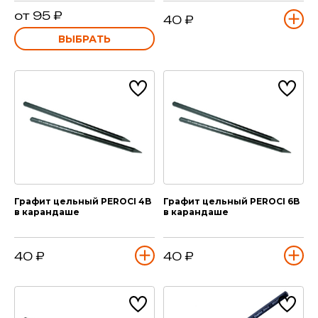
от 95 ₽
40 ₽
ВЫБРАТЬ
Графит цельный PEROCI 4B
Графит цельный PEROCI 6B
в карандаше
в карандаше
40 ₽
40 ₽