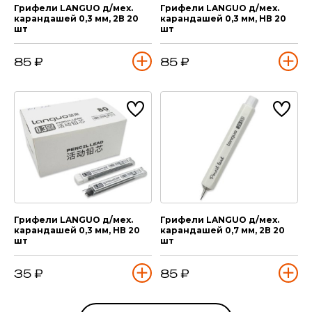
Грифели LANGUO д/мех.
Грифели LANGUO д/мех.
карандашей 0,3 мм, 2В 20
карандашей 0,3 мм, НВ 20
шт
шт
85 ₽
85 ₽
Грифели LANGUO д/мех.
Грифели LANGUO д/мех.
карандашей 0,3 мм, НВ 20
карандашей 0,7 мм, 2В 20
шт
шт
35 ₽
85 ₽