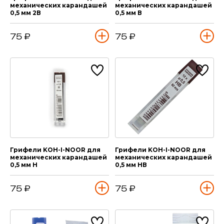
механических карандашей
механических карандашей
0,5 мм 2В
0,5 мм В
75 ₽
75 ₽
Грифели KOH-I-NOOR для
Грифели KOH-I-NOOR для
механических карандашей
механических карандашей
0,5 мм Н
0,5 мм НВ
75 ₽
75 ₽