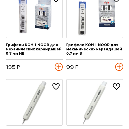
Грифели KOH-I-NOOR для
Грифели KOH-I-NOOR для
механических карандашей
механических карандашей
0,7 мм HВ
0,7 мм В
135 ₽
99 ₽