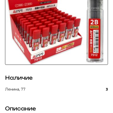
Наличие
Ленина, 77
3
Описание