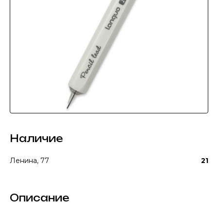
Наличие
Ленина, 77
21
Описание