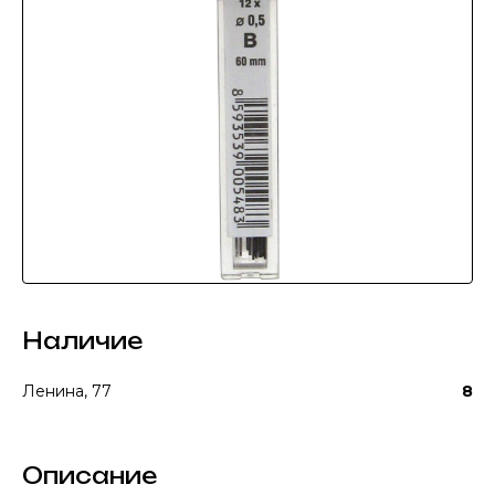
Наличие
Ленина, 77
8
Описание