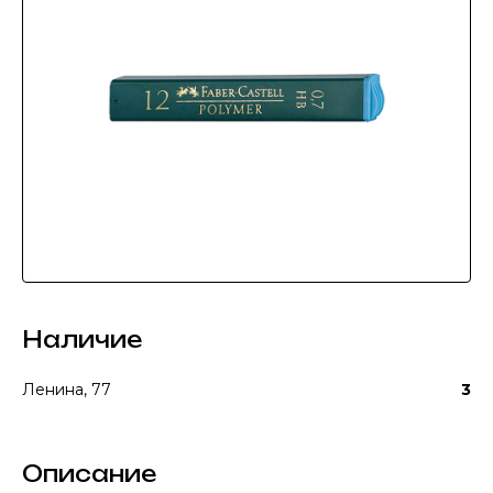
Наличие
Ленина, 77
3
Описание