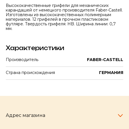
Высококачественные грифели для механических
карандашей от немецкого производителя Faber-Castell.
Изготовлены из высококачественных полимерным
материалов. 12 грифелей в прочном пластиковом
футляре. Твердость грифеля: HB. Ширина линии: 0,7
мм.
Характеристики
Производитель
FABER-CASTELL
Страна происхождения
ГЕРМАНИЯ
Адрес магазина