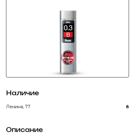
Наличие
Ленина, 77
6
Описание