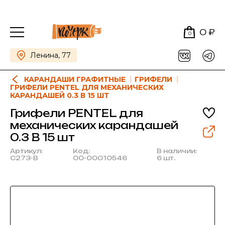
0 ₽
0
Ленина, 77
КАРАНДАШИ ГРАФИТНЫЕ
ГРИФЕЛИ
ГРИФЕЛИ PENTEL ДЛЯ МЕХАНИЧЕСКИХ
КАРАНДАШЕЙ 0.3 В 15 ШТ
Грифели PENTEL для
механических карандашей
0.3 В 15 шт
Артикул:
Код:
В наличии:
C273-B
00-00010546
6 шт.