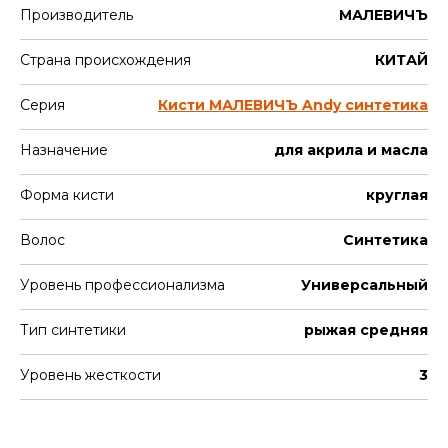
Производитель
МАЛЕВИЧЪ
Страна происхождения
КИТАЙ
Серия
Кисти МАЛЕВИЧЪ Andy синтетика
Назначение
для акрила и масла
Форма кисти
круглая
Волос
Синтетика
Уровень профессионализма
Универсальный
Тип синтетики
рыжая средняя
Уровень жесткости
3