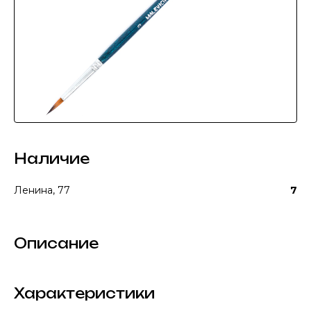
Наличие
Ленина, 77
7
Описание
Характеристики