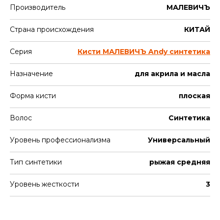
Производитель
МАЛЕВИЧЪ
Страна происхождения
КИТАЙ
Серия
Кисти МАЛЕВИЧЪ Andy синтетика
Назначение
для акрила и масла
Форма кисти
плоская
Волос
Синтетика
Уровень профессионализма
Универсальный
Тип синтетики
рыжая средняя
Уровень жесткости
3