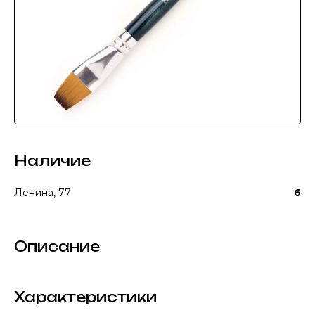
Наличие
Ленина, 77
6
Описание
Характеристики