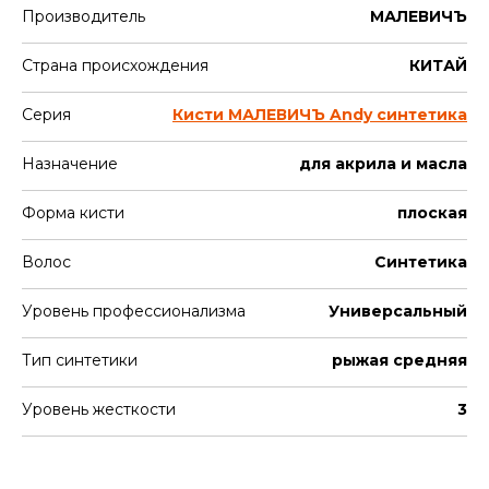
Производитель
МАЛЕВИЧЪ
Страна происхождения
КИТАЙ
Серия
Кисти МАЛЕВИЧЪ Andy синтетика
Назначение
для акрила и масла
Форма кисти
плоская
Волос
Синтетика
Уровень профессионализма
Универсальный
Тип синтетики
рыжая средняя
Уровень жесткости
3