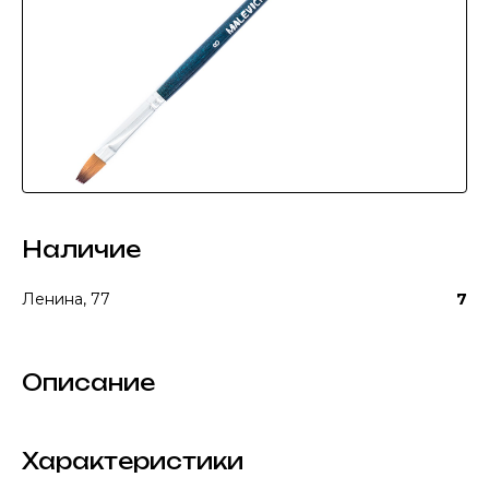
Наличие
Ленина, 77
7
Описание
Характеристики