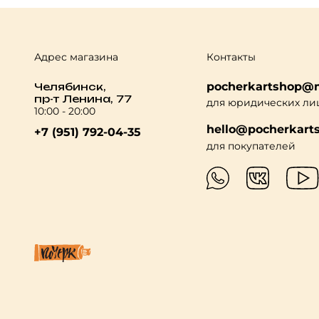
Адрес магазина
Контакты
pocherkartshop@m
Челябинск,
пр-т Ленина, 77
для юридических ли
10:00 - 20:00
hello@pocherkarts
+7 (951) 792-04-35
для покупателей