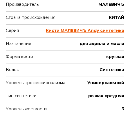
Производитель
МАЛЕВИЧЪ
Страна происхождения
КИТАЙ
Серия
Кисти МАЛЕВИЧЪ Andy синтетика
Назначение
для акрила и масла
Форма кисти
круглая
Волос
Синтетика
Уровень профессионализма
Универсальный
Тип синтетики
рыжая средняя
Уровень жесткости
3