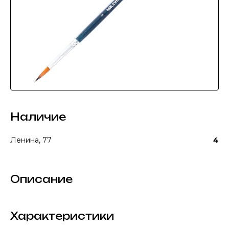
Наличие
Ленина, 77
4
Описание
Характеристики