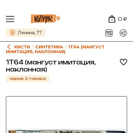
0 ₽
0
Ленина, 77
КИСТИ
СИНТЕТИКА
1T64 (МАНГУСТ
ИМИТАЦИЯ, НАКЛОННАЯ)
1T64 (мангуст имитация,
наклонная)
серия: 2 товара