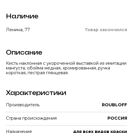
Наличие
Ленина, 77
Товар закончился
Описание
Кисть наклонная с укороченной выставкой из имитации
мангуста, обойма медная, хромированная, ручка
короткая, пестрая глянцевая.
Характеристики
Производитель
ROUBLOFF
Страна происхождения
РОССИЯ
Назначение
для всех видов краски