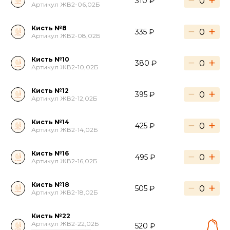
−
+
310 ₽
Артикул ЖВ2-06,02Б
Кисть №8
−
+
335 ₽
Артикул ЖВ2-08,02Б
Кисть №10
−
+
380 ₽
Артикул ЖВ2-10,02Б
Кисть №12
−
+
395 ₽
Артикул ЖВ2-12,02Б
Кисть №14
−
+
425 ₽
Артикул ЖВ2-14,02Б
Кисть №16
−
+
495 ₽
Артикул ЖВ2-16,02Б
Кисть №18
−
+
505 ₽
Артикул ЖВ2-18,02Б
Кисть №22
Артикул ЖВ2-22,02Б
520 ₽