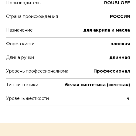
Производитель
ROUBLOFF
Страна происхождения
РОССИЯ
Назначение
для акрила и масла
Форма кисти
плоская
Длина ручки
длинная
Уровень профессионализма
Профессионал
Тип синтетики
белая синтетика (жесткая)
Уровень жесткости
4