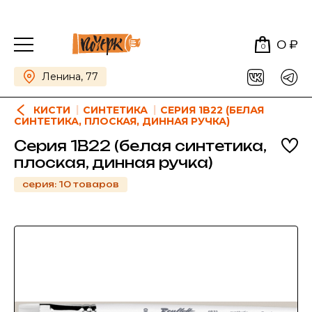
0 ₽
0
Ленина, 77
КИСТИ
СИНТЕТИКА
СЕРИЯ 1B22 (БЕЛАЯ
СИНТЕТИКА, ПЛОСКАЯ, ДИННАЯ РУЧКА)
Серия 1B22 (белая синтетика,
плоская, динная ручка)
серия: 10 товаров