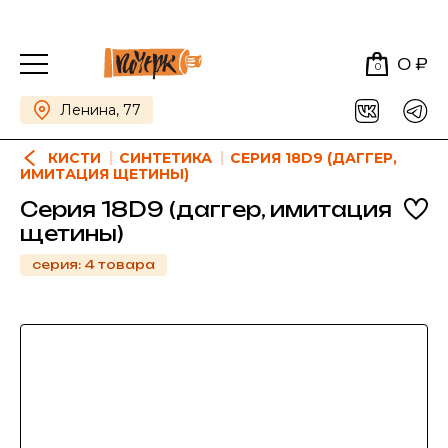
0 ₽
0
Ленина, 77
КИСТИ
СИНТЕТИКА
СЕРИЯ 18D9 (ДАГГЕР,
ИМИТАЦИЯ ЩЕТИНЫ)
Серия 18D9 (даггер, имитация
щетины)
серия: 4 товара