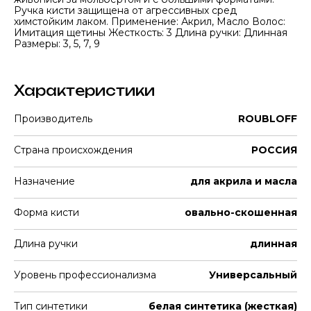
Ручка кисти защищена от агрессивных сред
химстойким лаком. Применение: Акрил, Масло Волос:
Имитация щетины Жесткость: 3 Длина ручки: Длинная
Размеры: 3, 5, 7, 9
Характеристики
Производитель
ROUBLOFF
Страна происхождения
РОССИЯ
Назначение
для акрила и масла
Форма кисти
овальнo-скошенная
Длина ручки
длинная
Уровень профессионализма
Универсальный
Тип синтетики
белая синтетика (жесткая)