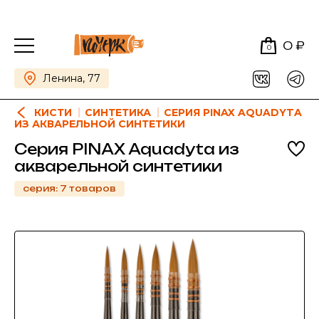
0 ₽
0
Ленина, 77
КИСТИ
СИНТЕТИКА
СЕРИЯ PINAX AQUADYTA
ИЗ АКВАРЕЛЬНОЙ СИНТЕТИКИ
Серия PINAX Aquadyta из
акварельной синтетики
серия: 7 товаров