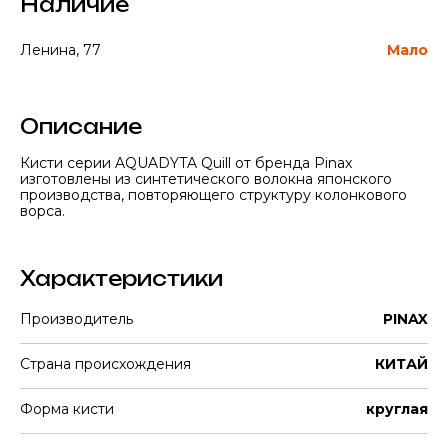
Наличие
Ленина, 77
Мало
Описание
Кисти серии AQUADYTA Quill от бренда Pinax
изготовлены из синтетического волокна японского
производства, повторяющего структуру колонкового
ворса.
Характеристики
Производитель
PINAX
Страна происхождения
КИТАЙ
Форма кисти
круглая