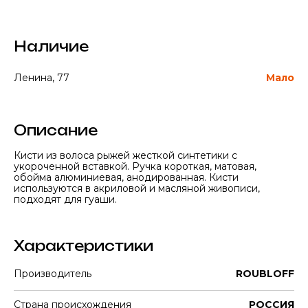
Наличие
Ленина, 77
Мало
Описание
Кисти из волоса рыжей жесткой синтетики с
укороченной вставкой. Ручка короткая, матовая,
обойма алюминиевая, анодированная. Кисти
используются в акриловой и масляной живописи,
подходят для гуаши.
Характеристики
Производитель
ROUBLOFF
Страна происхождения
РОССИЯ