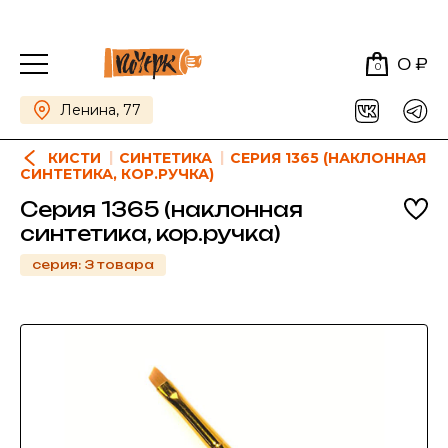
0 ₽
0
Ленина, 77
КИСТИ
СИНТЕТИКА
СЕРИЯ 1365 (НАКЛОННАЯ
СИНТЕТИКА, КОР.РУЧКА)
Серия 1365 (наклонная
синтетика, кор.ручка)
серия: 3 товара