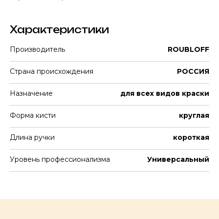
Характеристики
Производитель
ROUBLOFF
Страна происхождения
РОССИЯ
Назначение
для всех видов краски
Форма кисти
круглая
Длина ручки
короткая
Уровень профессионализма
Универсальный