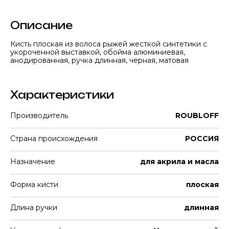
Описание
Кисть плоская из волоса рыжей жесткой синтетики с
укороченной выставкой, обойма алюминиевая,
анодированная, ручка длинная, черная, матовая
Характеристики
Производитель
ROUBLOFF
Страна происхождения
РОССИЯ
Назначение
для акрила и масла
Форма кисти
плоская
Длина ручки
длинная