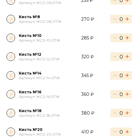
−
+
235 ₽
Артикул ЖС2-06,07Ж
Кисть №8
−
+
270 ₽
Артикул ЖС2-08,07Ж
Кисть №10
−
+
285 ₽
Артикул ЖС2-10,07Ж
Кисть №12
−
+
320 ₽
Артикул ЖС2-12,07Ж
Кисть №14
−
+
345 ₽
Артикул ЖС2-14,07Ж
Кисть №16
−
+
360 ₽
Артикул ЖС2-16,07Ж
Кисть №18
−
+
380 ₽
Артикул ЖС2-18,07Ж
Кисть №20
−
+
410 ₽
Артикул ЖС2-20,07Ж