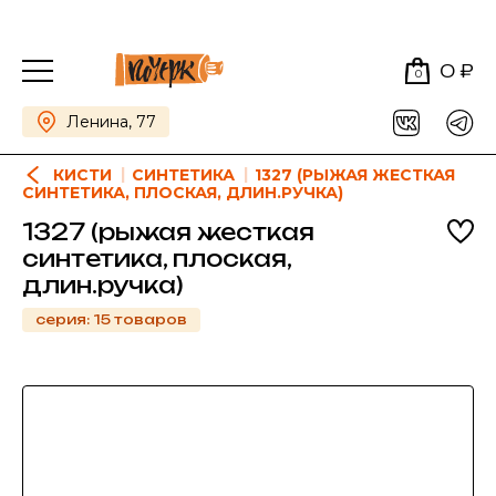
0 ₽
0
Ленина, 77
КИСТИ
СИНТЕТИКА
1327 (РЫЖАЯ ЖЕСТКАЯ
СИНТЕТИКА, ПЛОСКАЯ, ДЛИН.РУЧКА)
1327 (рыжая жесткая
синтетика, плоская,
длин.ручка)
серия: 15 товаров