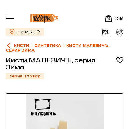
0 ₽
0
Ленина, 77
КИСТИ
СИНТЕТИКА
КИСТИ МАЛЕВИЧЪ,
СЕРИЯ ЗИМА
Кисти МАЛЕВИЧЪ, серия
Зима
серия: 1 товар