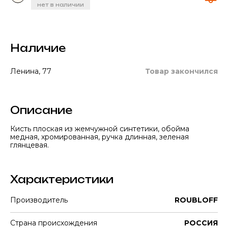
нет в наличии
Наличие
Ленина, 77
Товар закончился
Описание
Кисть плоская из жемчужной синтетики, обойма
медная, хромированная, ручка длинная, зеленая
глянцевая.
Характеристики
Производитель
ROUBLOFF
Страна происхождения
РОССИЯ