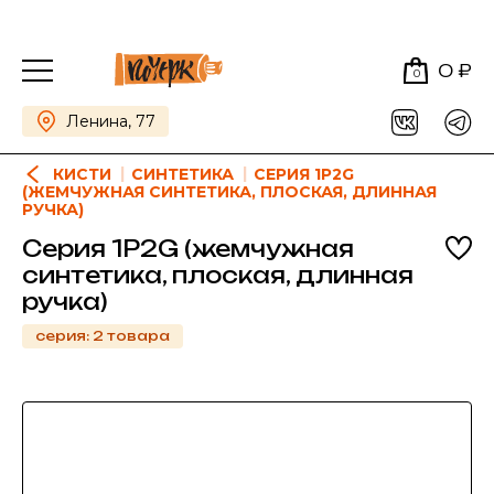
0 ₽
0
Ленина, 77
КИСТИ
СИНТЕТИКА
СЕРИЯ 1P2G
(ЖЕМЧУЖНАЯ СИНТЕТИКА, ПЛОСКАЯ, ДЛИННАЯ
РУЧКА)
Серия 1P2G (жемчужная
синтетика, плоская, длинная
ручка)
серия: 2 товара