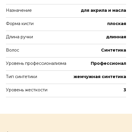
Назначение
для акрила и масла
Форма кисти
плоская
Длина ручки
длинная
Волос
Синтетика
Уровень профессионализма
Профессионал
Тип синтетики
жемчужная синтетика
Уровень жесткости
3