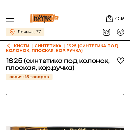
0 ₽
0
Ленина, 77
КИСТИ
СИНТЕТИКА
1S25 (СИНТЕТИКА ПОД
КОЛОНОК, ПЛОСКАЯ, КОР.РУЧКА)
1S25 (синтетика под колонок,
плоская, кор.ручка)
серия: 15 товаров