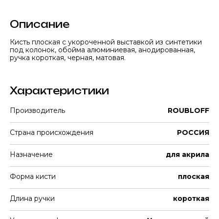
Описание
Кисть плоская с укороченной выставкой из синтетики
под колонок, обойма алюминиевая, анодированная,
ручка короткая, черная, матовая.
Характеристики
Производитель
ROUBLOFF
Страна происхождения
РОССИЯ
Назначение
для акрила
Форма кисти
плоская
Длина ручки
короткая