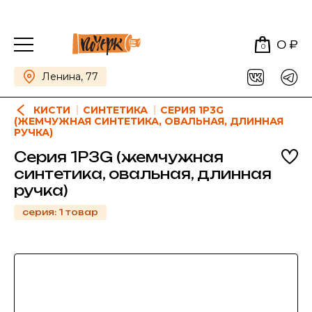
0 ₽
0
Ленина, 77
КИСТИ
СИНТЕТИКА
СЕРИЯ 1P3G
(ЖЕМЧУЖНАЯ СИНТЕТИКА, ОВАЛЬНАЯ, ДЛИННАЯ
РУЧКА)
Серия 1P3G (жемчужная
синтетика, овальная, длинная
ручка)
серия: 1 товар