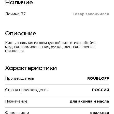
Наличие
Ленина, 77
Товар закончился
Описание
Кисть овальная из жемчужной синтетики, обойма
медная, хромированная, ручка длинная, зеленая
глянцевая.
Характеристики
Производитель
ROUBLOFF
Страна происхождения
РОССИЯ
Назначение
для акрила и масла
Форма кисти
овальная