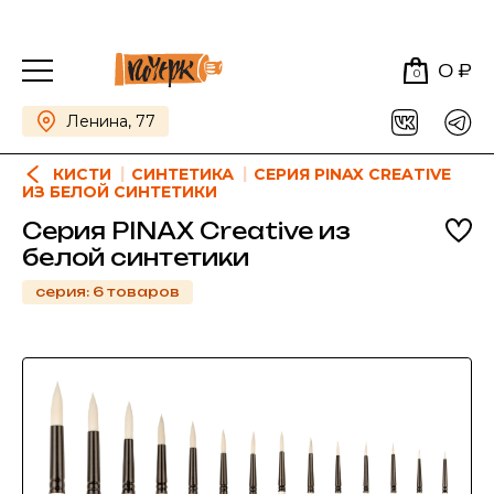
0 ₽
0
Ленина, 77
КИСТИ
СИНТЕТИКА
СЕРИЯ PINAX CREATIVE
ИЗ БЕЛОЙ СИНТЕТИКИ
Серия PINAX Creative из
белой синтетики
серия: 6 товаров