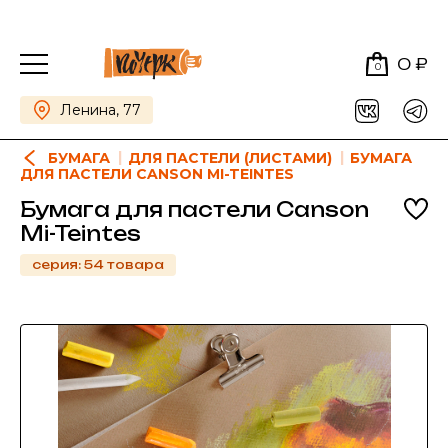
0 ₽
0
Ленина, 77
БУМАГА
ДЛЯ ПАСТЕЛИ (ЛИСТАМИ)
БУМАГА
ДЛЯ ПАСТЕЛИ CANSON MI-TEINTES
Бумага для пастели Canson
Mi-Teintes
серия: 54 товара