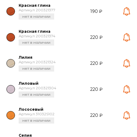
Красная глина
Артикул 200321377
190 ₽
нет в наличии
Красная глина
Артикул 200321374
220 ₽
нет в наличии
Лилия
Артикул 200321324
220 ₽
нет в наличии
Лиловый
Артикул 200321304
220 ₽
нет в наличии
Лососевый
Артикул 31032S102
220 ₽
нет в наличии
Сепия