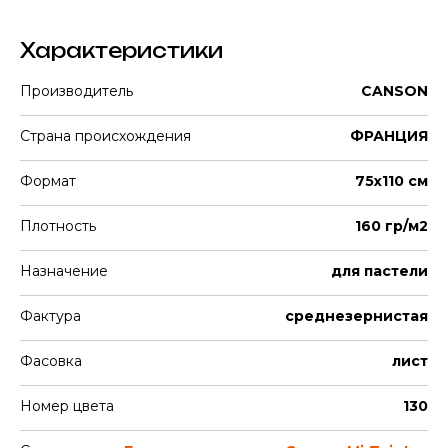
Характеристики
Производитель
CANSON
Страна происхождения
ФРАНЦИЯ
Формат
75x110 см
Плотность
160 гр/м2
Назначение
для пастели
Фактура
среднезернистая
Фасовка
лист
Номер цвета
130