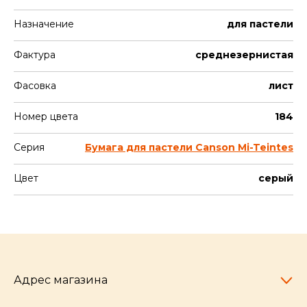
Назначение
для пастели
Фактура
среднезернистая
Фасовка
лист
Номер цвета
184
Серия
Бумага для пастели Canson Mi-Teintes
Цвет
серый
Адрес магазина