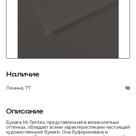
Наличие
Ленина, 77
10
Описание
Бумага Mi-Teintes, представленная в великолепных
оттенках, обладает всеми характеристиками настоящей
художественной бумаги. Она буферизована и