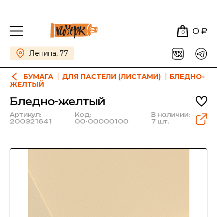
0 ₽
0
Ленина, 77
БУМАГА
ДЛЯ ПАСТЕЛИ (ЛИСТАМИ)
БЛЕДНО-
ЖЕЛТЫЙ
Бледно-желтый
Артикул:
Код:
В наличии:
200321641
00-00000100
7 шт.