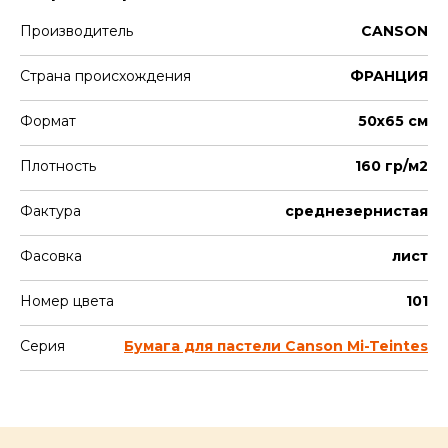
Производитель
CANSON
Страна происхождения
ФРАНЦИЯ
Формат
50х65 см
Плотность
160 гр/м2
Фактура
среднезернистая
Фасовка
лист
Номер цвета
101
Серия
Бумага для пастели Canson Mi-Teintes