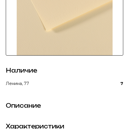
Наличие
Ленина, 77
7
Описание
Характеристики