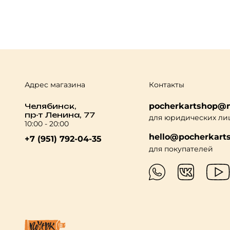
Адрес магазина
Контакты
pocherkartshop@m
Челябинск,
пр-т Ленина, 77
для юридических ли
10:00 - 20:00
hello@pocherkarts
+7 (951) 792-04-35
для покупателей