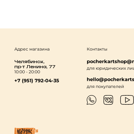
Адрес магазина
Контакты
pocherkartshop@m
Челябинск,
пр-т Ленина, 77
для юридических ли
10:00 - 20:00
hello@pocherkarts
+7 (951) 792-04-35
для покупателей