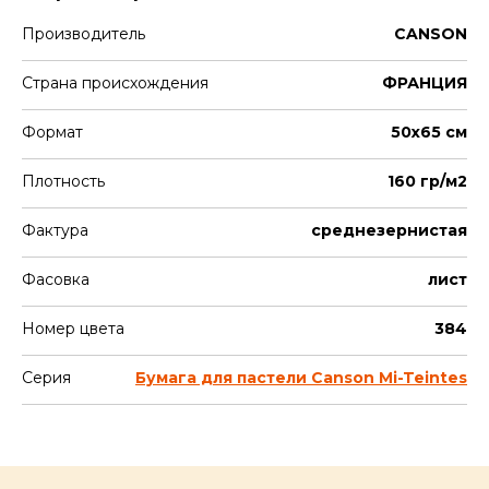
Производитель
CANSON
Страна происхождения
ФРАНЦИЯ
Формат
50х65 см
Плотность
160 гр/м2
Фактура
среднезернистая
Фасовка
лист
Номер цвета
384
Серия
Бумага для пастели Canson Mi-Teintes