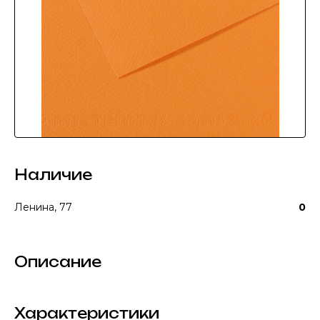
Наличие
Ленина, 77
0
Описание
Характеристики