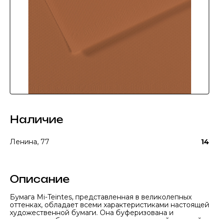
Наличие
Ленина, 77
14
Описание
Бумага Mi-Teintes, представленная в великолепных
оттенках, обладает всеми характеристиками настоящей
художественной бумаги. Она буферизована и