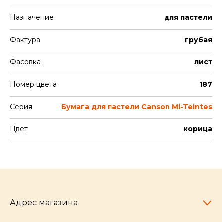
Назначение
для пастели
Фактура
грубая
Фасовка
лист
Номер цвета
187
Серия
Бумага для пастели Canson Mi-Teintes
Цвет
корица
Адрес магазина