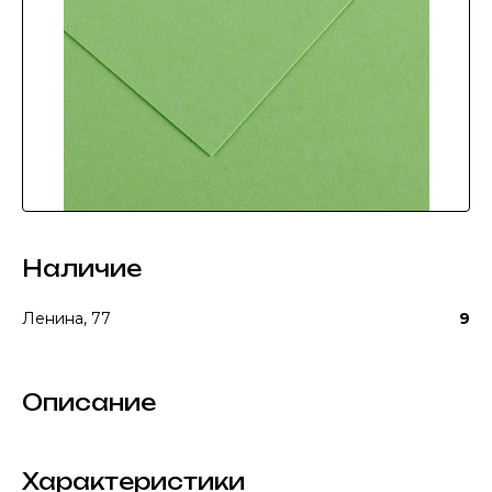
Наличие
Ленина, 77
9
Описание
Характеристики