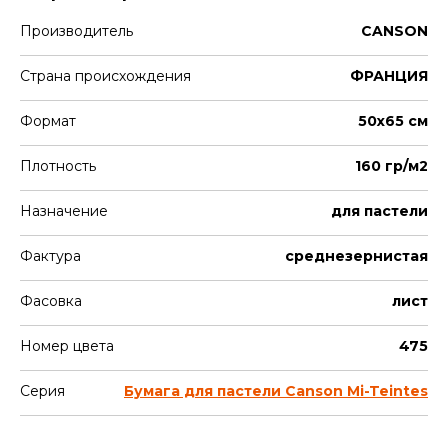
Производитель
CANSON
Страна происхождения
ФРАНЦИЯ
Формат
50х65 см
Плотность
160 гр/м2
Назначение
для пастели
Фактура
среднезернистая
Фасовка
лист
Номер цвета
475
Серия
Бумага для пастели Canson Mi-Teintes