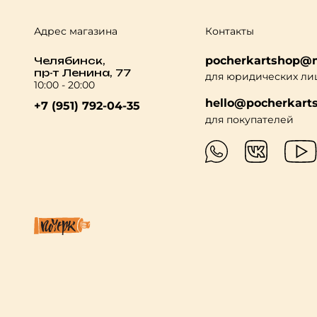
Адрес магазина
Контакты
pocherkartshop@m
Челябинск,
пр-т Ленина, 77
для юридических ли
10:00 - 20:00
hello@pocherkarts
+7 (951) 792-04-35
для покупателей