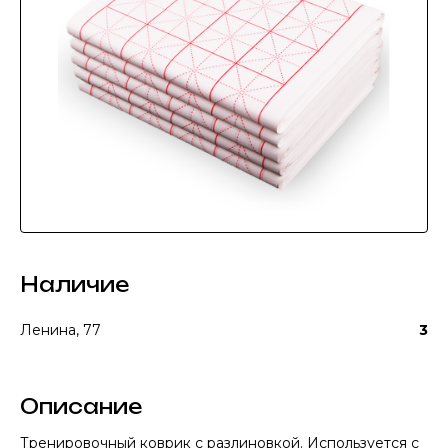
Наличие
Ленина, 77
3
Описание
Тренировочный коврик с разлиновкой. Используется с