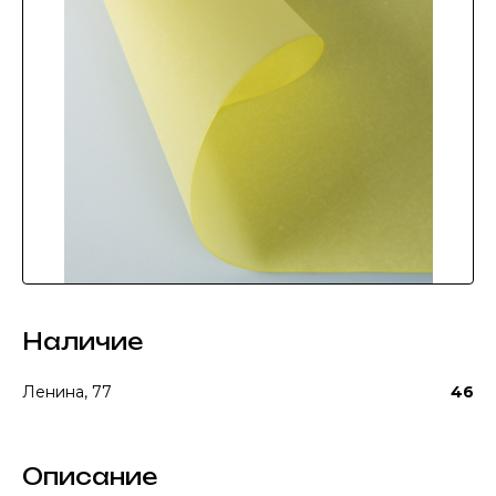
Наличие
Ленина, 77
46
Описание