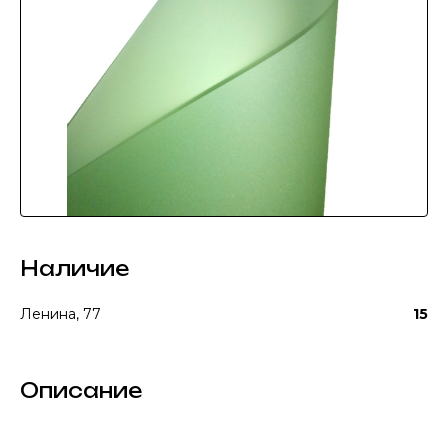
Наличие
Ленина, 77
15
Описание