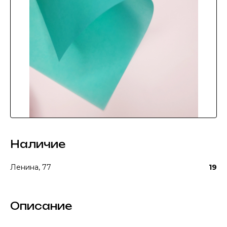
Наличие
Ленина, 77
19
Описание