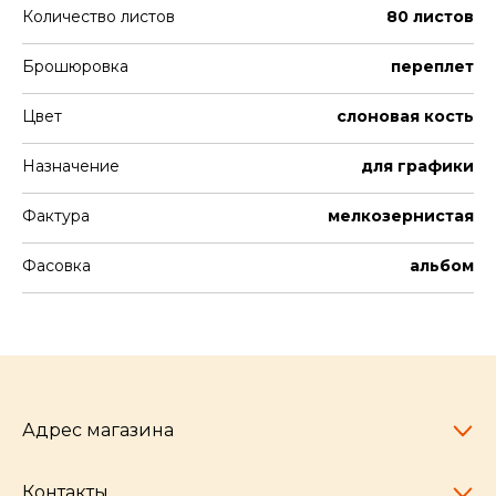
Количество листов
80 листов
Брошюровка
переплет
Цвет
слоновая кость
Назначение
для графики
Фактура
мелкозернистая
Фасовка
альбом
Адрес магазина
Контакты