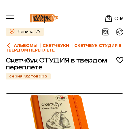
0 ₽
0
Ленина, 77
АЛЬБОМЫ
СКЕТЧБУКИ
СКЕТЧБУК СТУДИЯ В
ТВЕРДОМ ПЕРЕПЛЕТЕ
Скетчбук СТУДИЯ в твердом
переплете
серия: 32 товара