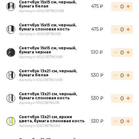
Скетчбук 15х15 см, черный,
−
+
475 ₽
бумага белая
Артикул 45S01B780WB
Скетчбук 15х15 см, черный,
−
+
475 ₽
бумага слоновая кость
Артикул 45S01B780IB
Скетчбук 15х15 см, черный,
−
+
510 ₽
бумага черная
Артикул 45S01B780NB
Скетчбук 13х21 см, черный,
−
+
530 ₽
бумага белая
Артикул 51S01B780WB
Скетчбук 13х21 см, черный,
−
+
530 ₽
бумага слоновая кость
Артикул 51S01B780IB
Скетчбук 13х21 см, яркие
−
+
530 ₽
цвета, бумага слоновая кость
Артикул 51S01B780IM