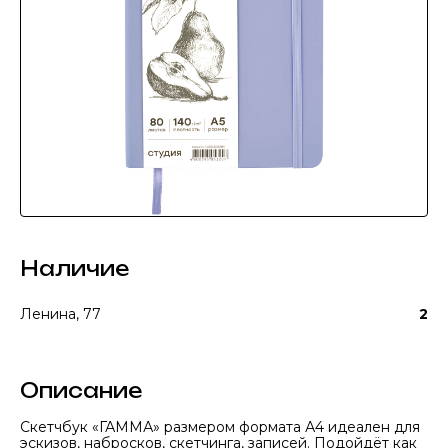
Наличие
Ленина, 77
2
Описание
Скетчбук «ГАММА» размером формата А4 идеален для
эскизов, набросков, скетчинга, записей. Подойдёт как