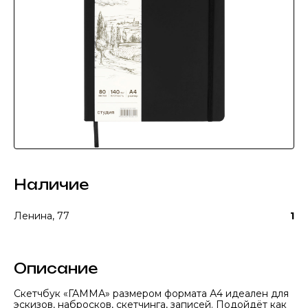
Наличие
Ленина, 77
1
Описание
Скетчбук «ГАММА» размером формата А4 идеален для
эскизов, набросков, скетчинга, записей. Подойдёт как