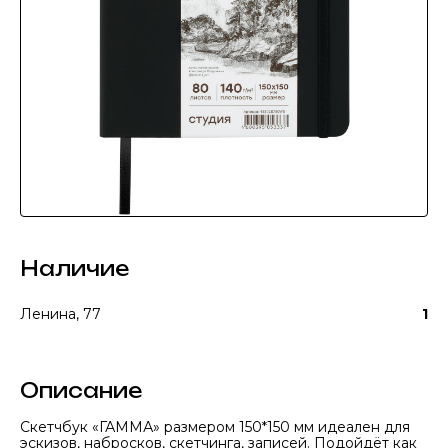
Наличие
Ленина, 77
1
Описание
Скетчбук «ГАММА» размером 150*150 мм идеален для
эскизов, набросков, скетчинга, записей. Подойдёт как