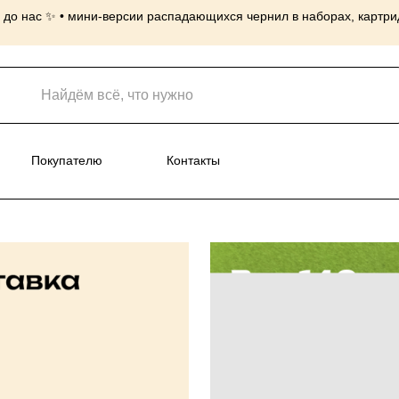
до нас ✨ • мини-версии распадающихся чернил в наборах, картридж
нусы
Покупателю
Контакты