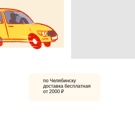
по Челябинску
доставка бесплатная
от 2000 ₽