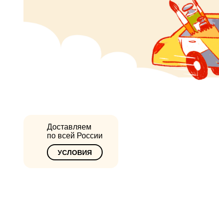
Доставляем
по всей России
УСЛОВИЯ