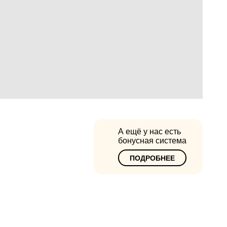
А ещё у нас есть
бонусная система
ПОДРОБНЕЕ