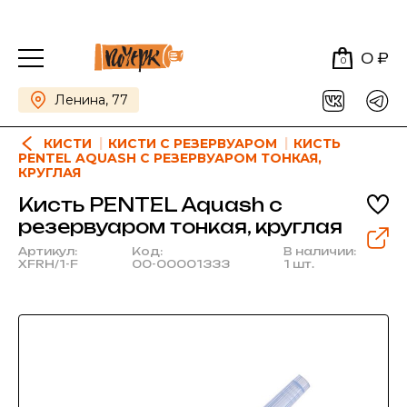
0 ₽
0
Ленина, 77
КИСТИ
КИСТИ С РЕЗЕРВУАРОМ
КИСТЬ
PENTEL AQUASH С РЕЗЕРВУАРОМ ТОНКАЯ,
КРУГЛАЯ
Кисть PENTEL Aquash с
резервуаром тонкая, круглая
Артикул:
Код:
В наличии:
XFRH/1-F
00-00001333
1 шт.