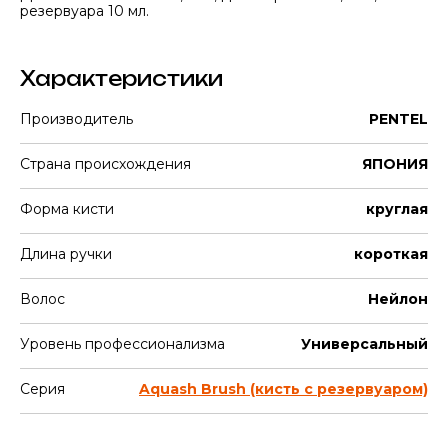
резервуара 10 мл.
Характеристики
Производитель
PENTEL
Страна происхождения
ЯПОНИЯ
Форма кисти
круглая
Длина ручки
короткая
Волос
Нейлон
Уровень профессионализма
Универсальный
Серия
Aquash Brush (кисть с резервуаром)