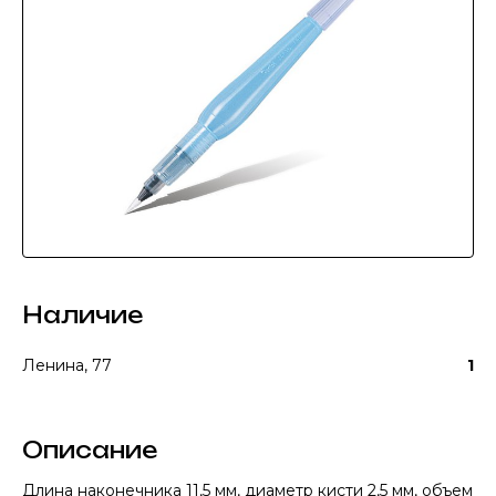
Наличие
Ленина, 77
1
Описание
Длина наконечника 11,5 мм, диаметр кисти 2,5 мм, объем