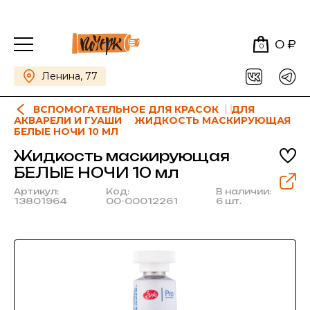
0 ₽
0
Ленина, 77
ВСПОМОГАТЕЛЬНОЕ ДЛЯ КРАСОК
ДЛЯ
АКВАРЕЛИ И ГУАШИ
ЖИДКОСТЬ МАСКИРУЮЩАЯ
БЕЛЫЕ НОЧИ 10 МЛ
Жидкость маскирующая
БЕЛЫЕ НОЧИ 10 мл
Артикул:
Код:
В наличии:
13801964
00-00012261
6 шт.