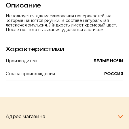
Описание
Используется для маскирования поверхностей, на
которые нансятся риунки. В составе натуральная
латексная эмульсия. Жидкость имеет кремовый цвет.
После полного высыхания удаляется ластиком.
Характеристики
Производитель
БЕЛЫЕ НОЧИ
Страна происхождения
РОССИЯ
Адрес магазина