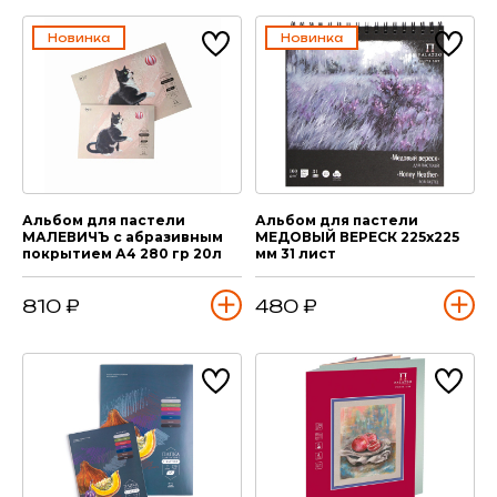
Новинка
Новинка
Альбом для пастели
Альбом для пастели
МАЛЕВИЧЪ с абразивным
МЕДОВЫЙ ВЕРЕСК 225х225
покрытием А4 280 гр 20л
мм 31 лист
810 ₽
480 ₽