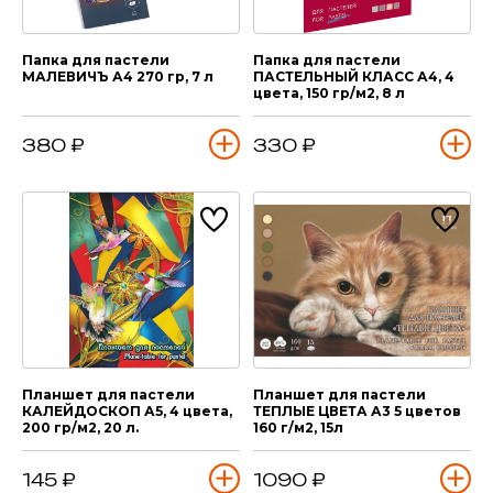
Папка для пастели
Папка для пастели
МАЛЕВИЧЪ А4 270 гр, 7 л
ПАСТЕЛЬНЫЙ КЛАСС А4, 4
цвета, 150 гр/м2, 8 л
380 ₽
330 ₽
Планшет для пастели
Планшет для пастели
КАЛЕЙДОСКОП А5, 4 цвета,
ТЕПЛЫЕ ЦВЕТА А3 5 цветов
200 гр/м2, 20 л.
160 г/м2, 15л
145 ₽
1090 ₽