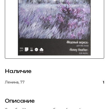
Наличие
Ленина, 77
1
Описание